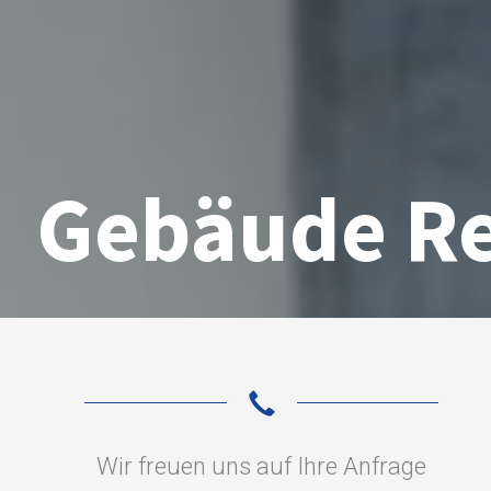
Gebäude Re
Wir freuen uns auf Ihre Anfrage