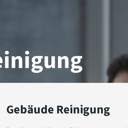
inigung
Gebäude Reinigung