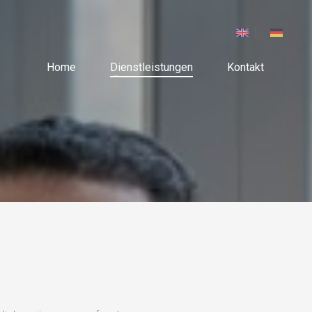
Home
Dienstleistungen
Kontakt